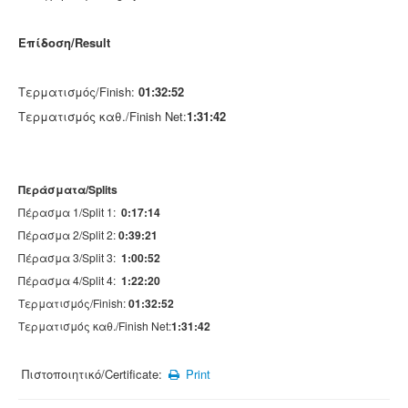
Επίδοση/Result
Τερματισμός/Finish:
01:32:52
Τερματισμός καθ./Finish Net:
1:31:42
Περάσματα/Splits
Πέρασμα 1/Split 1:
0:17:14
Πέρασμα 2/Split 2:
0:39:21
Πέρασμα 3/Split 3:
1:00:52
Πέρασμα 4/Split 4:
1:22:20
Τερματισμός/Finish:
01:32:52
Τερματισμός καθ./Finish Net:
1:31:42
Πιστοποιητικό/Certificate:
Print