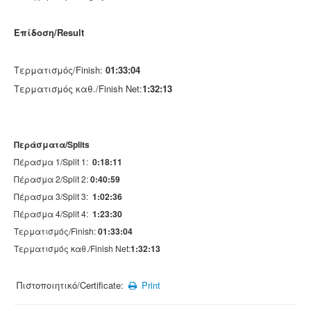
Επίδοση/Result
Τερματισμός/Finish:
01:33:04
Τερματισμός καθ./Finish Net:
1:32:13
Περάσματα/Splits
Πέρασμα 1/Split 1:
0:18:11
Πέρασμα 2/Split 2:
0:40:59
Πέρασμα 3/Split 3:
1:02:36
Πέρασμα 4/Split 4:
1:23:30
Τερματισμός/Finish:
01:33:04
Τερματισμός καθ./Finish Net:
1:32:13
Πιστοποιητικό/Certificate:
Print