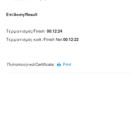
Επίδοση/Result
Τερματισμός/Finish:
00:12:24
Τερματισμός καθ./Finish Net:
00:12:22
Πιστοποιητικό/Certificate:
Print