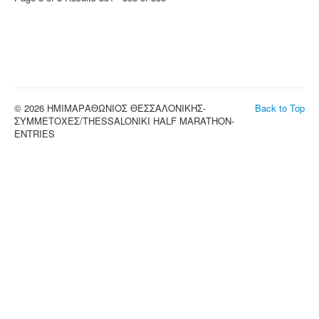
© 2026 ΗΜΙΜΑΡΑΘΩΝΙΟΣ ΘΕΣΣΑΛΟΝΙΚΗΣ-
Back to Top
ΣΥΜΜΕΤΟΧΕΣ/THESSALONIKI HALF MARATHON-
ENTRIES